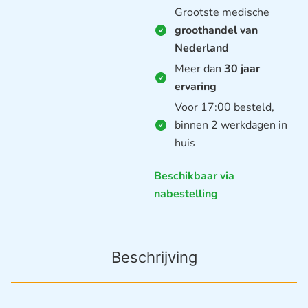
Grootste medische
groothandel van
Nederland
Meer dan
30 jaar
ervaring
Voor 17:00 besteld,
binnen 2 werkdagen in
huis
Beschikbaar via
nabestelling
Beschrijving