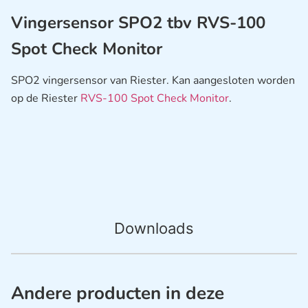
Vingersensor SPO2 tbv RVS-100
Spot Check Monitor
SPO2 vingersensor van Riester. Kan aangesloten worden
op de Riester
RVS-100 Spot Check Monitor
.
Downloads
Andere producten in deze