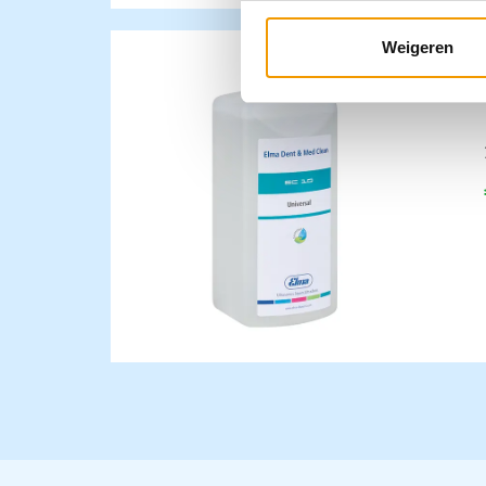
Weigeren