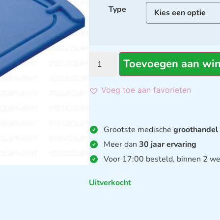
Type
Toevoegen aan wi
Voeg toe aan favorieten
Grootste medische
groothandel
Meer dan
30 jaar ervaring
Voor 17:00 besteld, binnen 2 we
Uitverkocht