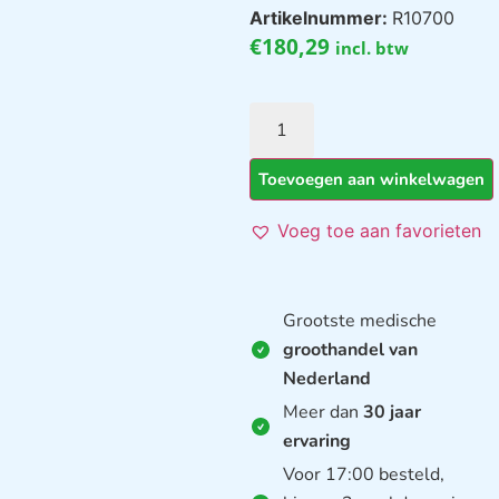
Artikelnummer:
R10700
€
180,29
incl. btw
Toevoegen aan winkelwagen
Voeg toe aan favorieten
Grootste medische
groothandel van
Nederland
Meer dan
30 jaar
ervaring
Voor 17:00 besteld,