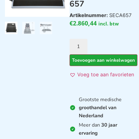
657
Artikelnummer:
SECA657
€
2.860,44
incl. btw
Toevoegen aan winkelwagen
Voeg toe aan favorieten
Grootste medische
groothandel van
Nederland
Meer dan
30 jaar
ervaring