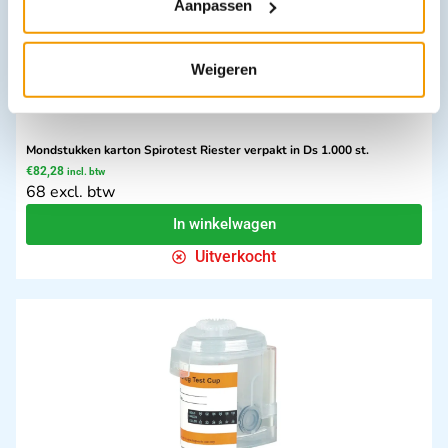
Aanpassen
Weigeren
Mondstukken karton Spirotest Riester verpakt in Ds 1.000 st.
€
82,28
incl. btw
68 excl. btw
In winkelwagen
Uitverkocht