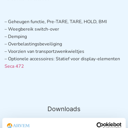
– Geheugen functie, Pre-TARE, TARE, HOLD, BMI
– Weegbereik switch-over
– Demping
– Overbelastingsbeveiliging
– Voorzien van transportzwenkwieltjes
– Optionele accessoires: Statief voor display-elementen
Seca 472
Downloads