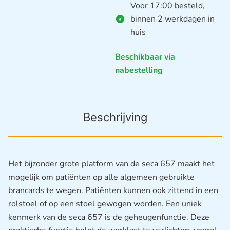
Voor 17:00 besteld,
binnen 2 werkdagen in
huis
Beschikbaar via
nabestelling
Beschrijving
Het bijzonder grote platform van de seca 657 maakt het
mogelijk om patiënten op alle algemeen gebruikte
brancards te wegen. Patiënten kunnen ook zittend in een
rolstoel of op een stoel gewogen worden. Een uniek
kenmerk van de seca 657 is de geheugenfunctie. Deze