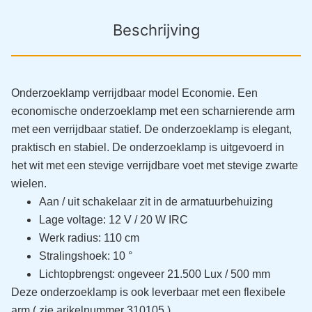
Beschrijving
Onderzoeklamp verrijdbaar model Economie. Een
economische onderzoeklamp met een scharnierende arm
met een verrijdbaar statief. De onderzoeklamp is elegant,
praktisch en stabiel. De onderzoeklamp is uitgevoerd in
het wit met een stevige verrijdbare voet met stevige zwarte
wielen.
Aan / uit schakelaar zit in de armatuurbehuizing
Lage voltage: 12 V / 20 W IRC
W
erk radius: 110 cm
Stralingshoek: 10 °
Lichtopbrengst: ongeveer 21.500 Lux / 500 mm
Deze onderzoeklamp is ook leverbaar met een flexibele
arm ( zie arikelnummer 310105 )