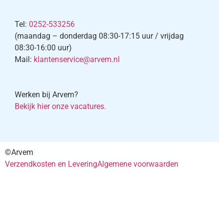
Tel:
0252-533256
(maandag – donderdag 08:30-17:15 uur / vrijdag
08:30-16:00 uur)
Mail:
klantenservice@arvem.nl
Werken bij Arvem?
Bekijk hier onze vacatures.
©Arvem
Verzendkosten en Levering
Algemene voorwaarden