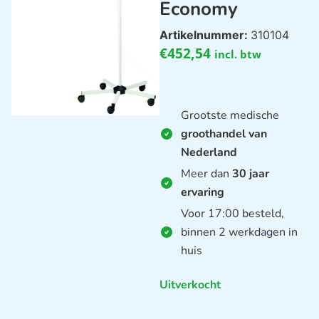
Economy
Artikelnummer:
310104
€
452,54
incl. btw
Grootste medische
groothandel van
Nederland
Meer dan
30 jaar
ervaring
Voor 17:00 besteld,
binnen 2 werkdagen in
huis
Uitverkocht