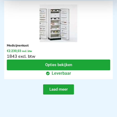
Medicijnenkast
€
2.230,03
incl. btw
1843 excl. btw
Opties bekijken
Leverbaar
Laad meer