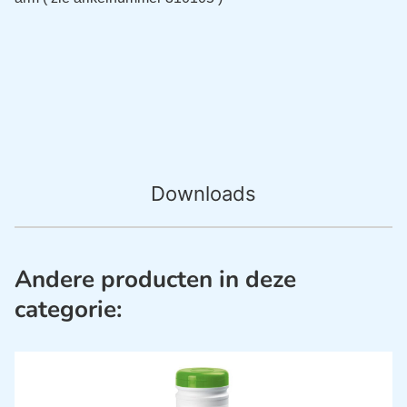
Downloads
Andere producten in deze
categorie: