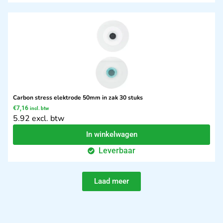
Carbon stress elektrode 50mm in zak 30 stuks
€
7,16
incl. btw
5.92 excl. btw
In winkelwagen
Leverbaar
Laad meer