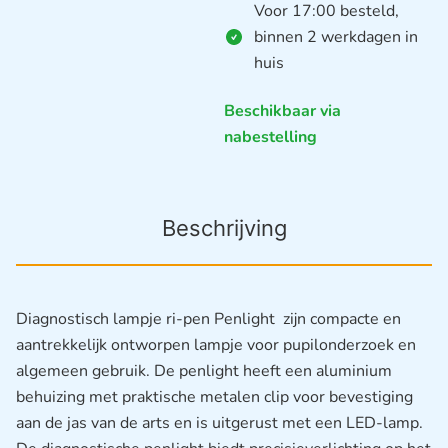
Voor 17:00 besteld,
binnen 2 werkdagen in
huis
Beschikbaar via
nabestelling
Beschrijving
Diagnostisch lampje ri-pen Penlight zijn compacte en
aantrekkelijk ontworpen lampje voor pupilonderzoek en
algemeen gebruik. De penlight heeft een aluminium
behuizing met praktische metalen clip voor bevestiging
aan de jas van de arts en is uitgerust met een LED-lamp.