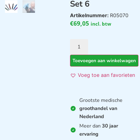
Set 6
Artikelnummer:
R05070
€
69,05
incl. btw
Toevoegen aan winkelwagen
Voeg toe aan favorieten
Grootste medische
groothandel van
Nederland
Meer dan
30 jaar
ervaring