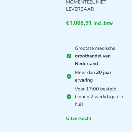
MOMENTEEL NIET
LEVERBAAR
€
1.088,91
incl. btw
Grootste medische
groothandel van
Nederland
Meer dan
30 jaar
ervaring
Voor 17:00 besteld,
binnen 2 werkdagen in
huis
Uitverkocht