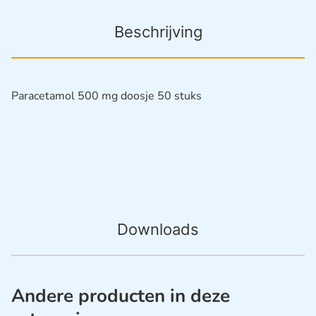
Beschrijving
Paracetamol 500 mg doosje 50 stuks
Downloads
Andere producten in deze