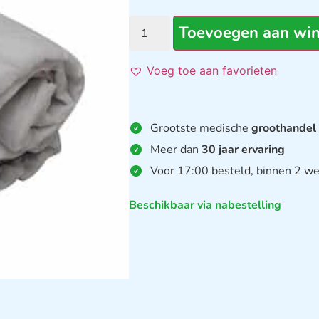
Toevoegen aan wi
Voeg toe aan favorieten
Grootste medische
groothandel
Meer dan
30 jaar ervaring
Voor 17:00 besteld, binnen 2 we
Beschikbaar via nabestelling