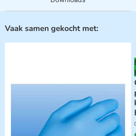
Vaak samen gekocht met: