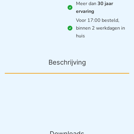
Meer dan
30 jaar
ervaring
Voor 17:00 besteld,
binnen 2 werkdagen in
huis
Beschrijving
Downloads