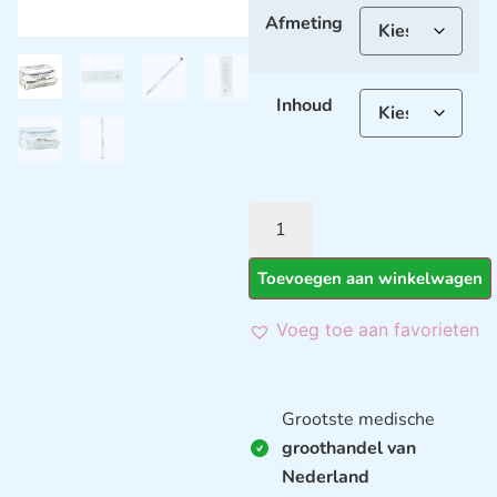
Afmeting
Inhoud
Toevoegen aan winkelwagen
Voeg toe aan favorieten
Grootste medische
groothandel van
Nederland