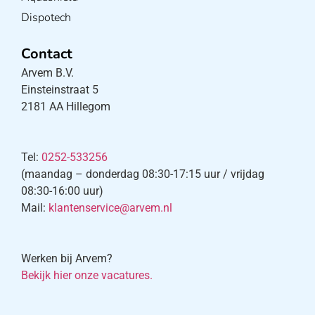
Dispotech
Contact
Arvem B.V.
Einsteinstraat 5
2181 AA Hillegom
Tel:
0252-533256
(maandag – donderdag 08:30-17:15 uur / vrijdag
08:30-16:00 uur)
Mail:
klantenservice@arvem.nl
Werken bij Arvem?
Bekijk hier onze vacatures.