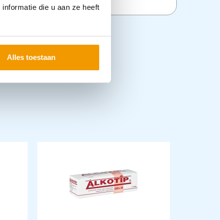
nformatie die u aan ze heeft
Alles toestaan