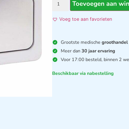
Toevoegen aan wi
Voeg toe aan favorieten
Grootste medische
groothandel
Meer dan
30 jaar ervaring
Voor 17:00 besteld, binnen 2 we
Beschikbaar via nabestelling