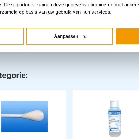
e. Deze partners kunnen deze gegevens combineren met andere i
erzameld op basis van uw gebruik van hun services.
Aanpassen
tegorie: