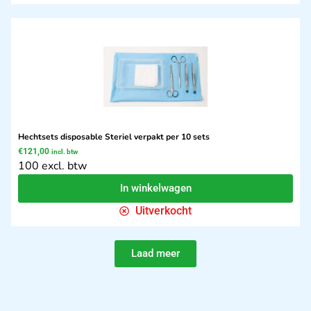
Hechtsets disposable Steriel verpakt per 10 sets
€
121,00
incl. btw
100 excl. btw
In winkelwagen
Uitverkocht
Laad meer