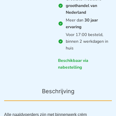
groothandel van
Nederland
Meer dan
30 jaar
ervaring
Voor 17:00 besteld,
binnen 2 werkdagen in
huis
Beschikbaar via
nabestelling
Beschrijving
Alle naaldvoerders zijn met binnenwerk crëm