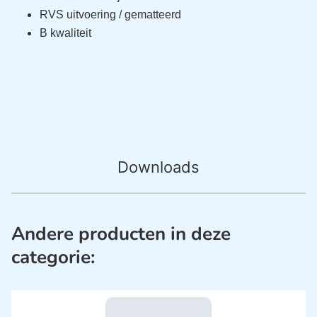
RVS uitvoering / gematteerd
B kwaliteit
Downloads
Andere producten in deze
categorie: