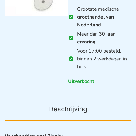
Grootste medische
groothandel van
Nederland
Meer dan
30 jaar
ervaring
Voor 17:00 besteld,
binnen 2 werkdagen in
huis
Uitverkocht
Beschrijving