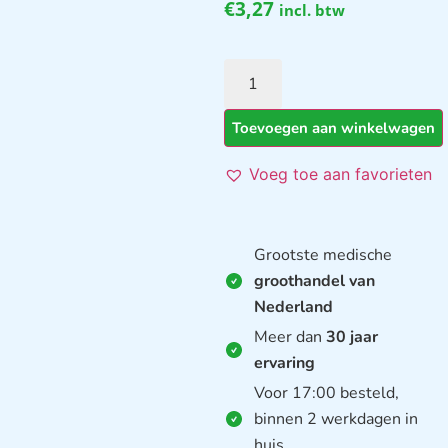
€
3,27
incl. btw
Toevoegen aan winkelwagen
Voeg toe aan favorieten
Grootste medische
groothandel van
Nederland
Meer dan
30 jaar
ervaring
Voor 17:00 besteld,
binnen 2 werkdagen in
huis