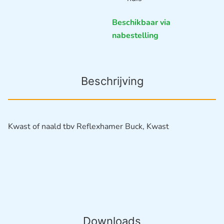
Beschikbaar via
nabestelling
Beschrijving
Kwast of naald tbv Reflexhamer Buck, Kwast
Downloads