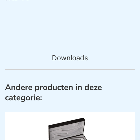
Downloads
Andere producten in deze
categorie: