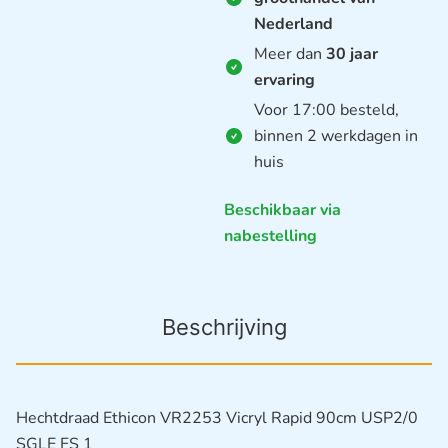
Nederland
Meer dan
30 jaar
ervaring
Voor 17:00 besteld,
binnen 2 werkdagen in
huis
Beschikbaar via
nabestelling
Beschrijving
Hechtdraad Ethicon VR2253 Vicryl Rapid 90cm USP2/0
SGLE FS 1