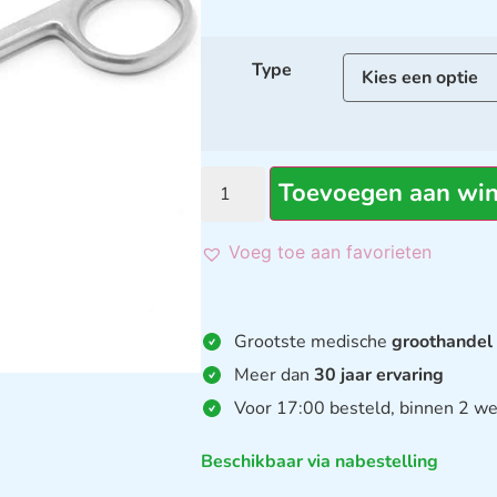
Type
Toevoegen aan wi
Voeg toe aan favorieten
Grootste medische
groothandel
Meer dan
30 jaar ervaring
Voor 17:00 besteld, binnen 2 we
Beschikbaar via nabestelling