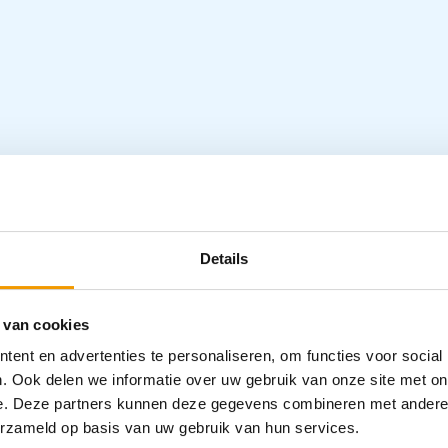
Specifica
Details
Categorieën
 van cookies
Scharen
ent en advertenties te personaliseren, om functies voor social
. Ook delen we informatie over uw gebruik van onze site met on
e. Deze partners kunnen deze gegevens combineren met andere i
erzameld op basis van uw gebruik van hun services.