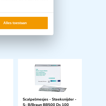
Alles toestaan
Scalpelmesjes - Steeksnijder -
S- B/Braun BB500 Ds 100