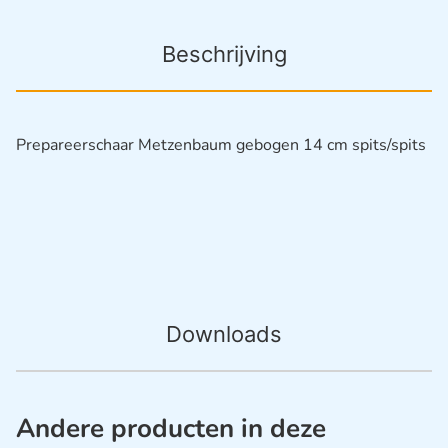
Beschrijving
Prepareerschaar Metzenbaum gebogen 14 cm spits/spits
Downloads
Andere producten in deze