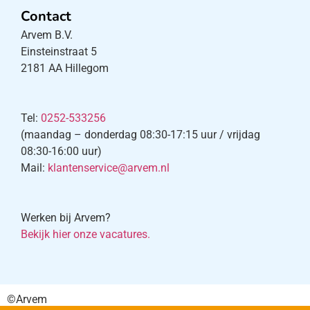
Contact
Arvem B.V.
Einsteinstraat 5
2181 AA Hillegom
Tel:
0252-533256
(maandag – donderdag 08:30-17:15 uur / vrijdag
08:30-16:00 uur)
Mail:
klantenservice@arvem.nl
Werken bij Arvem?
Bekijk hier onze vacatures.
©Arvem