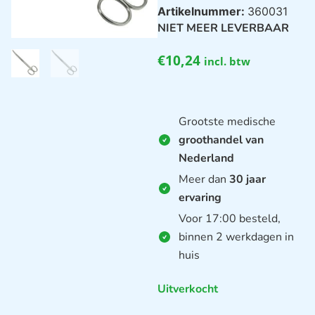
Artikelnummer:
360031
NIET MEER LEVERBAAR
€
10,24
incl. btw
Grootste medische
groothandel van
Nederland
Meer dan
30 jaar
ervaring
Voor 17:00 besteld,
binnen 2 werkdagen in
huis
Uitverkocht