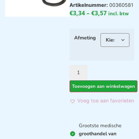
Artikelnummer:
00360581
€
3,34
–
€
3,57
incl. btw
Afmeting
Toevoegen aan winkelwagen
Voeg toe aan favorieten
Grootste medische
groothandel van