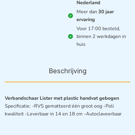
Nederland
Meer dan
30 jaar
ervaring
Voor 17:00 besteld,
binnen 2 werkdagen in
huis
Beschrijving
Verbandschaar Lister met plastic handvat gebogen
Specificatie: -RVS gematteerd één groot oog -Poli
kwaliteit -Leverbaar in 14 en 18 cm -Autoclaveerbaar