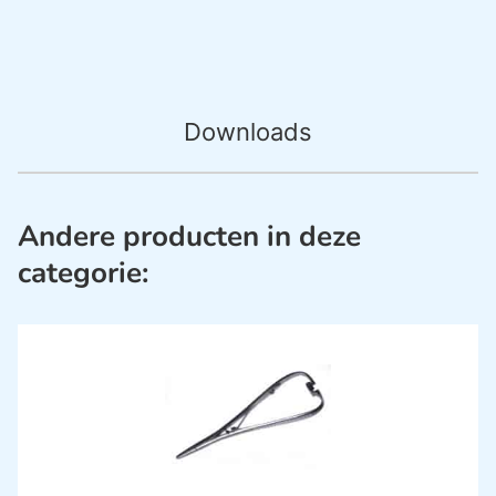
Downloads
Andere producten in deze
categorie: