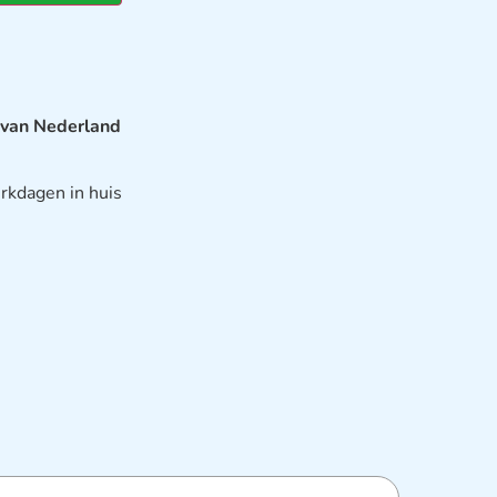
 van Nederland
rkdagen in huis