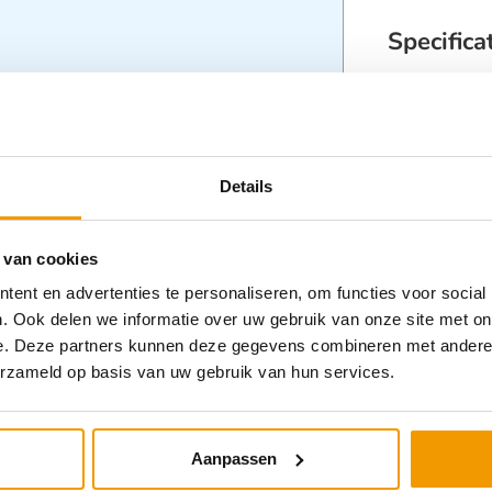
Specifica
Categorieën
Details
 van cookies
ent en advertenties te personaliseren, om functies voor social
. Ook delen we informatie over uw gebruik van onze site met on
e. Deze partners kunnen deze gegevens combineren met andere i
erzameld op basis van uw gebruik van hun services.
tegorie:
Aanpassen