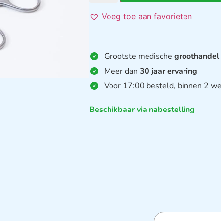
Voeg toe aan favorieten
Grootste medische
groothandel
Meer dan
30 jaar ervaring
Voor 17:00 besteld, binnen 2 we
Beschikbaar via nabestelling