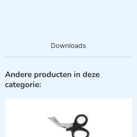
Downloads
Andere producten in deze
categorie: