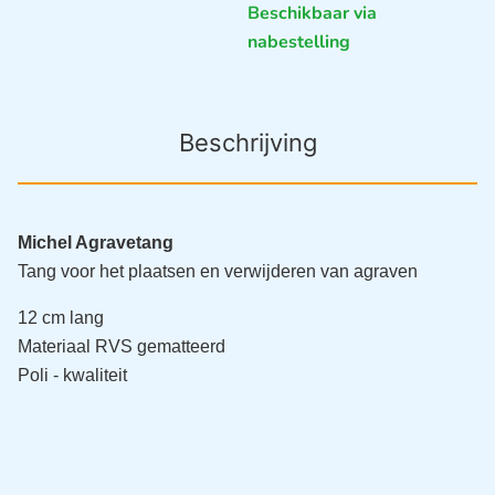
Beschikbaar via
nabestelling
Beschrijving
Michel Agravetang
Tang voor het plaatsen en verwijderen van agraven
12 cm lang 
Materiaal RVS gematteerd
Poli - kwaliteit 