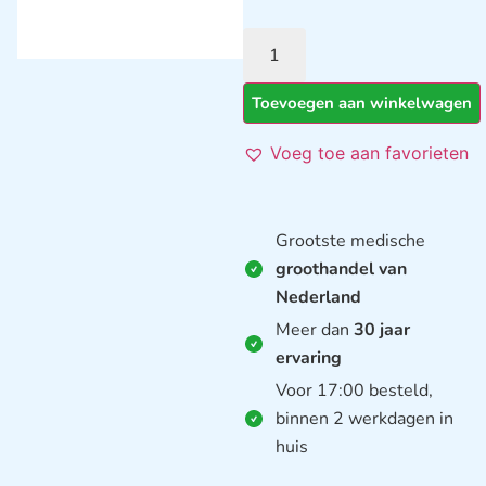
Toevoegen aan winkelwagen
Voeg toe aan favorieten
Grootste medische
groothandel van
Nederland
Meer dan
30 jaar
ervaring
Voor 17:00 besteld,
binnen 2 werkdagen in
huis