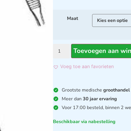
Maat
Toevoegen aan wi
Voeg toe aan favorieten
Grootste medische
groothandel
Meer dan
30 jaar ervaring
Voor 17:00 besteld, binnen 2 we
Beschikbaar via nabestelling