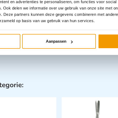
ent en advertenties te personaliseren, om functies voor social
. Ook delen we informatie over uw gebruik van onze site met on
e. Deze partners kunnen deze gegevens combineren met andere i
Categorieën
erzameld op basis van uw gebruik van hun services.
Aanpassen
tegorie: