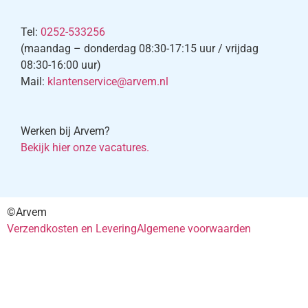
Tel:
0252-533256
(maandag – donderdag 08:30-17:15 uur / vrijdag
08:30-16:00 uur)
Mail:
klantenservice@arvem.nl
Werken bij Arvem?
Bekijk hier onze vacatures.
©Arvem
Verzendkosten en Levering
Algemene voorwaarden