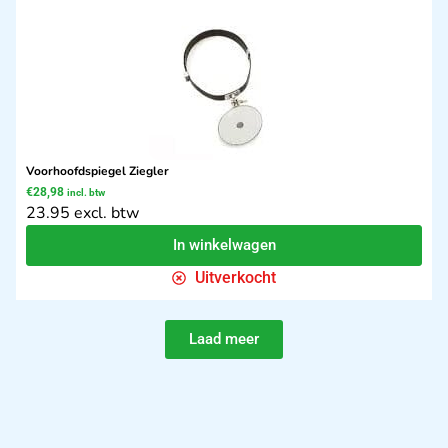
Voorhoofdspiegel Ziegler
€
28,98
incl. btw
23.95 excl. btw
In winkelwagen
Uitverkocht
Laad meer