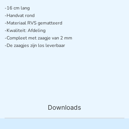
-16 cm lang
-Handvat rond
-Materiaal RVS gematteerd
-Kwaliteit: Afdeling
-Compleet met zaagje van 2 mm
-De zaagjes zijn los leverbaar
Downloads