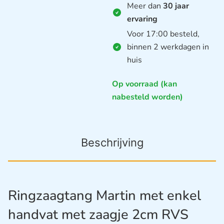
Meer dan
30 jaar
ervaring
Voor 17:00 besteld,
binnen 2 werkdagen in
huis
Op voorraad (kan
nabesteld worden)
Beschrijving
Ringzaagtang Martin met enkel
handvat met zaagje 2cm RVS