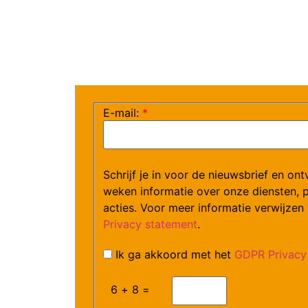
E-mail:
*
Schrijf je in voor de nieuwsbrief en on
weken informatie over onze diensten, 
acties. Voor meer informatie verwijzen
Privacy statement
.
Ik ga akkoord met het
GDPR Privacy 
6 + 8 =