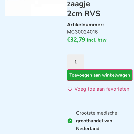
zaagje
2cm RVS
Artikelnummer:
MC30024016
€
32,79
incl. btw
Toevoegen aan winkelwagen
Voeg toe aan favorieten
Grootste medische
groothandel van
Nederland