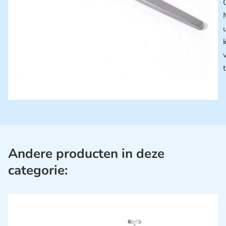
Andere producten in deze
categorie: