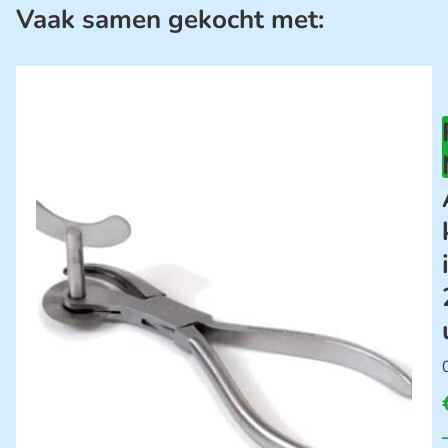
Vaak samen gekocht met: