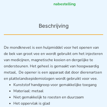
nabestelling
Beschrijving
De mondknevel is een hulpmiddel voor het openen van
de bek van groot vee en wordt gebruikt om het injecteren
van medicijnen, magnetische kooien en dergelijke te
ondersteunen.
Het geheel is gemaakt van hoogwaardig
metaal,
De opener is een apparaat dat door dierenartsen
en plattelandsepidemiologen wordt gebruikt voor vee.
Kunststof handgreep voor gemakkelijke toegang
Materiaal: metaal
Niet gemakkelijk te roesten en duurzaam
Het oppervlak is glad