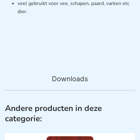
veel gebruikt voor vee, schapen, paard, varken etc
dier.
Downloads
Andere producten in deze
categorie: