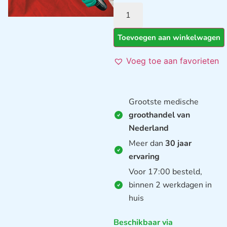
Toevoegen aan winkelwagen
Voeg toe aan favorieten
Grootste medische
groothandel van
Nederland
Meer dan
30 jaar
ervaring
Voor 17:00 besteld,
binnen 2 werkdagen in
huis
Beschikbaar via