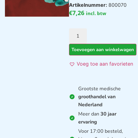
Artikelnummer:
800070
€
7,26
incl. btw
Toevoegen aan winkelwagen
Voeg toe aan favorieten
Grootste medische
groothandel van
Nederland
Meer dan
30 jaar
ervaring
Voor 17:00 besteld,