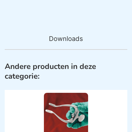
Downloads
Andere producten in deze
categorie: