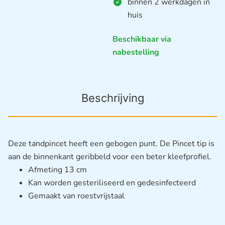
binnen 2 werkdagen in
huis
Beschikbaar via
nabestelling
Beschrijving
Deze tandpincet heeft een gebogen punt. De Pincet tip is
aan de binnenkant geribbeld voor een beter kleefprofiel.
Afmeting 13 cm
Kan worden gesteriliseerd en gedesinfecteerd
Gemaakt van roestvrijstaal