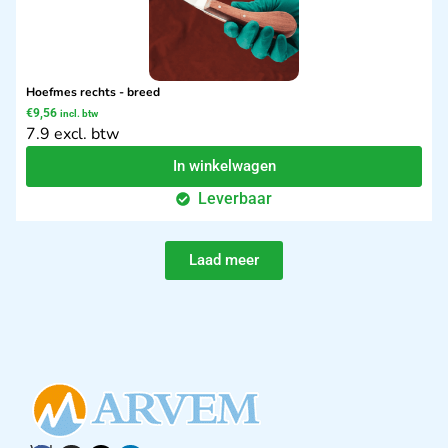
Hoefmes rechts - breed
€
9,56
incl. btw
7.9 excl. btw
In winkelwagen
Leverbaar
Laad meer