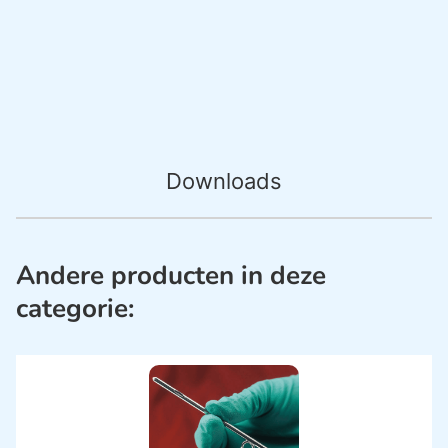
Downloads
Andere producten in deze
categorie: