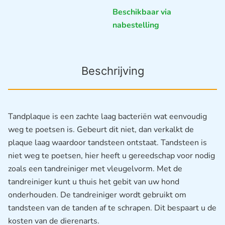
Beschikbaar via
nabestelling
Beschrijving
Tandplaque is een zachte laag bacteriën wat eenvoudig
weg te poetsen is. Gebeurt dit niet, dan verkalkt de
plaque laag waardoor tandsteen ontstaat. Tandsteen is
niet weg te poetsen, hier heeft u gereedschap voor nodig
zoals een tandreiniger met vleugelvorm. Met de
tandreiniger kunt u thuis het gebit van uw hond
onderhouden. De tandreiniger wordt gebruikt om
tandsteen van de tanden af te schrapen. Dit bespaart u de
kosten van de dierenarts.