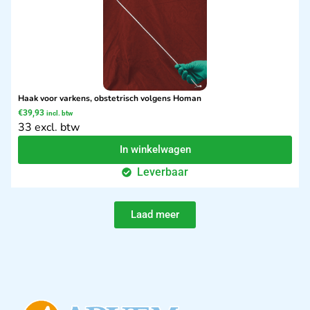
Haak voor varkens, obstetrisch volgens Homan
€
39,93
incl. btw
33 excl. btw
In winkelwagen
Leverbaar
Laad meer