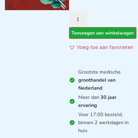
Toevoegen aan winkelwagen
Voeg toe aan favorieten
Grootste medische
groothandel van
Nederland
Meer dan
30 jaar
ervaring
Voor 17:00 besteld,
binnen 2 werkdagen in
huis