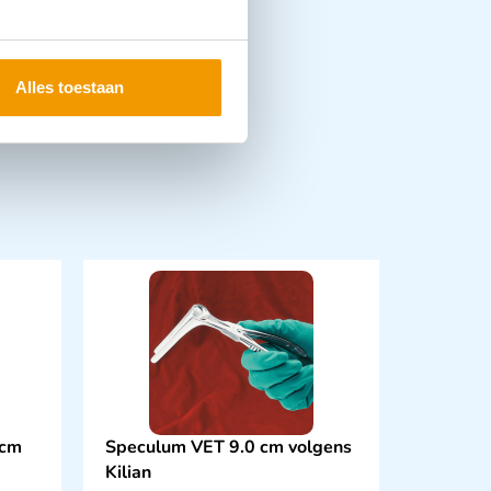
Alles toestaan
 cm
Speculum VET 9.0 cm volgens
Kilian