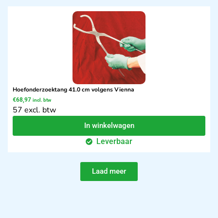
Hoefonderzoektang 41.0 cm volgens Vienna
€
68,97
incl. btw
57 excl. btw
In winkelwagen
Leverbaar
Laad meer