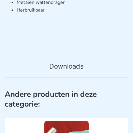
Metalen wattendrager
Herbruikbaar
Downloads
Andere producten in deze
categorie: