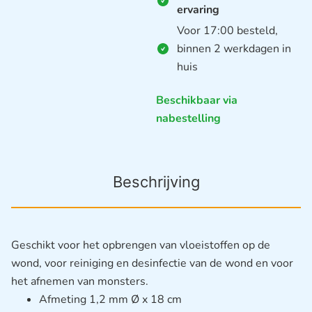
ervaring
Voor 17:00 besteld,
binnen 2 werkdagen in
huis
Beschikbaar via
nabestelling
Beschrijving
Geschikt voor het opbrengen van vloeistoffen op de
wond, voor reiniging en desinfectie van de wond en voor
het afnemen van monsters.
Afmeting 1,2 mm Ø x 18 cm