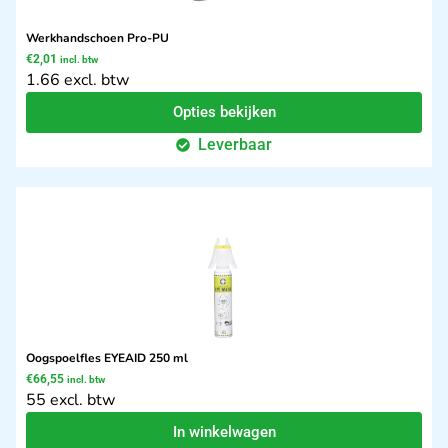
Werkhandschoen Pro-PU
€
2,01
incl. btw
1.66 excl. btw
Opties bekijken
Leverbaar
Oogspoelfles EYEAID 250 ml
€
66,55
incl. btw
55 excl. btw
In winkelwagen