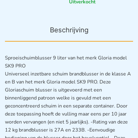
Uitverkocht
Beschrijving
Sproeischuimblusser 9 liter van het merk Gloria model
SK9 PRO
Universeel inzetbare schuim brandblusser in de klasse A
en B van het merk Gloria model SK9 PRO. Deze
Gloriaschuim blusser is uitgevoerd met een
binnenliggend patroon welke is gevuld met een
geconcentreerd schuim in een separate container. Door
deze toepassing hoeft de vulling maar eens per 10 jaar
worden vervangen (en niet 5 jaarlijks). -Rating van deze
12 kg brandblusser is 27A en 233B. -Eenvoudige