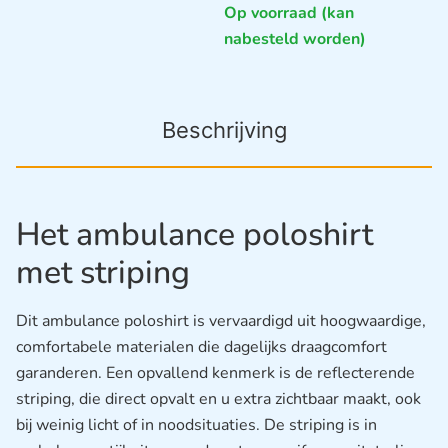
Op voorraad (kan
nabesteld worden)
Beschrijving
Het ambulance poloshirt
met striping
Dit ambulance poloshirt is vervaardigd uit hoogwaardige,
comfortabele materialen die dagelijks draagcomfort
garanderen. Een opvallend kenmerk is de reflecterende
striping, die direct opvalt en u extra zichtbaar maakt, ook
bij weinig licht of in noodsituaties. De striping is in