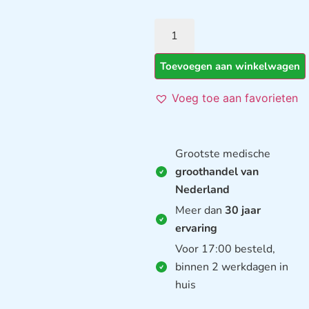
Toevoegen aan winkelwagen
Voeg toe aan favorieten
Grootste medische
groothandel van
Nederland
Meer dan
30 jaar
ervaring
Voor 17:00 besteld,
binnen 2 werkdagen in
huis