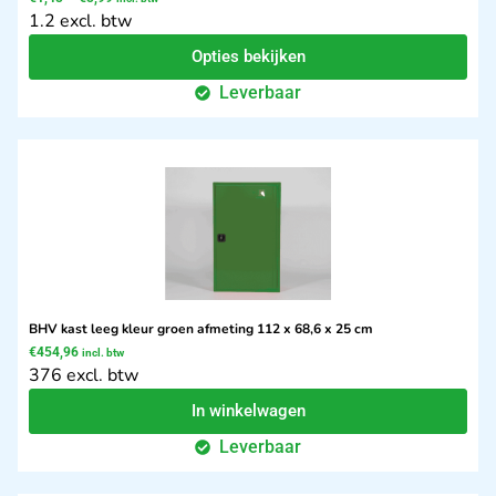
1.2 excl. btw
Opties bekijken
Leverbaar
BHV kast leeg kleur groen afmeting 112 x 68,6 x 25 cm
€
454,96
incl. btw
376 excl. btw
In winkelwagen
Leverbaar