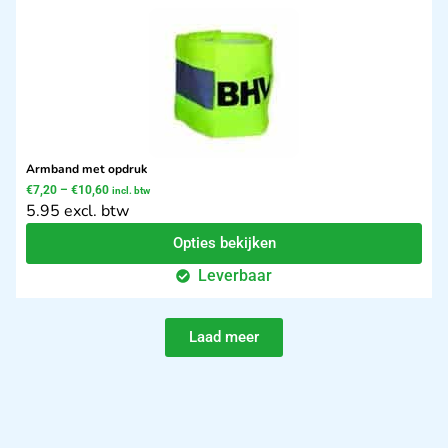
Armband met opdruk
€
7,20
–
€
10,60
incl. btw
5.95 excl. btw
Opties bekijken
Leverbaar
Laad meer