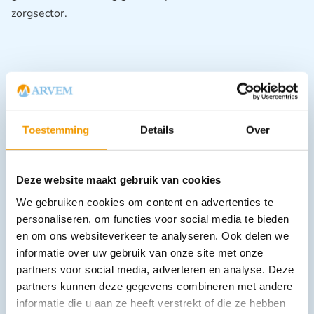
zorgsector.
Toestemming
Details
Over
Downloads
Deze website maakt gebruik van cookies
We gebruiken cookies om content en advertenties te
Andere producten in deze
personaliseren, om functies voor social media te bieden
categorie:
en om ons websiteverkeer te analyseren. Ook delen we
informatie over uw gebruik van onze site met onze
partners voor social media, adverteren en analyse. Deze
partners kunnen deze gegevens combineren met andere
informatie die u aan ze heeft verstrekt of die ze hebben