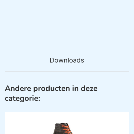
Downloads
Andere producten in deze
categorie: