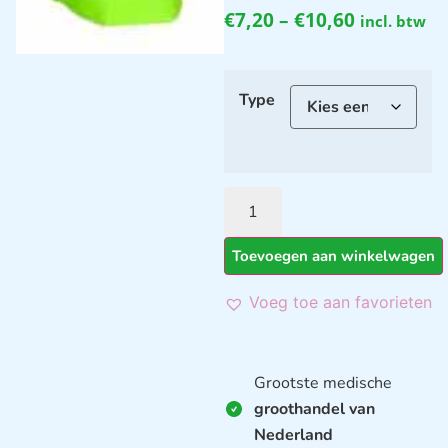
€
7,20
–
€
10,60
incl. btw
Type
Toevoegen aan winkelwagen
Voeg toe aan favorieten
Grootste medische
groothandel van
Nederland