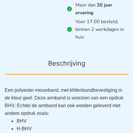
Meer dan
30 jaar
ervaring
Voor 17:00 besteld,
binnen 2 werkdagen in
huis
Beschrijving
Een polyester mouwband, met klittenbandbevestiging in
de kleur geel. Deze armband is voorzien van een opdruk
BHV.
Echter de armband kan ook worden geleverd met
andere opdruk zoals:
BHV
H-BHV