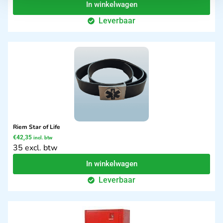
In winkelwagen
Leverbaar
Riem Star of Life
€
42,35
incl. btw
35 excl. btw
In winkelwagen
Leverbaar