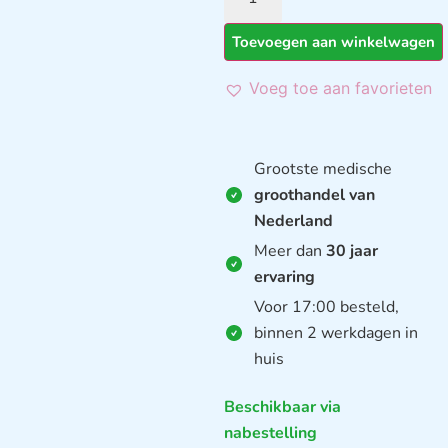
Toevoegen aan winkelwagen
Voeg toe aan favorieten
Grootste medische
groothandel van
Nederland
Meer dan
30 jaar
ervaring
Voor 17:00 besteld,
binnen 2 werkdagen in
huis
Beschikbaar via
nabestelling