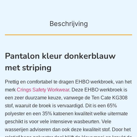
Beschrijving
Pantalon kleur donkerblauw
met striping
Prettig en comfortabel te dragen EHBO werkbroek, van het
merk
Crings Safety Workwear
. Deze EHBO werkbroek is
een zeer duurzame keuze, vanwege de Ten Cate KG308
stof, waaruit de broek is vervaardigd. Dit is een 65%
polyester en een 35% katoenen kwaliteit welke uitermate
geschikt is voor vele intensieve wasbeurten. Vele
wasserijen adviseren dan ook deze kwaliteit stof. Door het