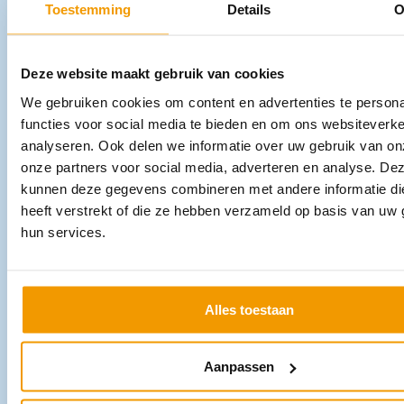
Toestemming
Details
O
Deze website maakt gebruik van cookies
We gebruiken cookies om content en advertenties te persona
functies voor social media te bieden en om ons websiteverke
analyseren. Ook delen we informatie over uw gebruik van on
onze partners voor social media, adverteren en analyse. De
kunnen deze gegevens combineren met andere informatie di
heeft verstrekt of die ze hebben verzameld op basis van uw 
hun services.
Alles toestaan
Aanpassen