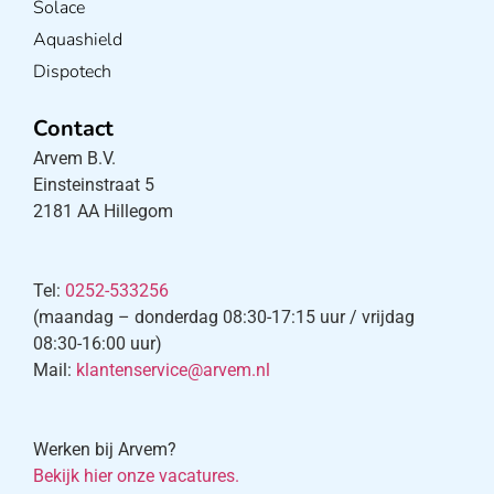
Solace
Aquashield
Dispotech
Contact
Arvem B.V.
Einsteinstraat 5
2181 AA Hillegom
Tel:
0252-533256
(maandag – donderdag 08:30-17:15 uur / vrijdag
08:30-16:00 uur)
Mail:
klantenservice@arvem.nl
Werken bij Arvem?
Bekijk hier onze vacatures.