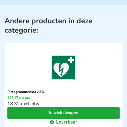
Andere producten in deze
categorie:
Pictogrammenset AED
€
22,17
incl. btw
18.32 excl. btw
In winkelwagen
Leverbaar