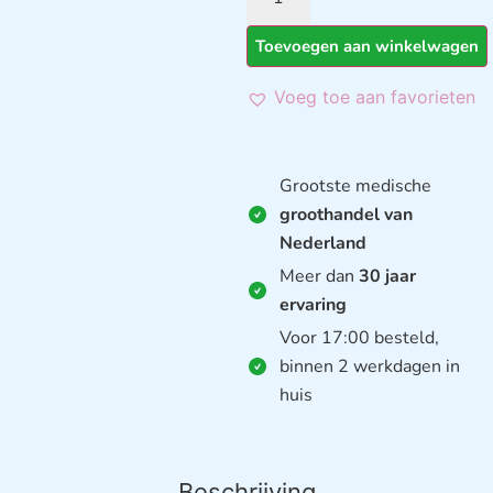
Toevoegen aan winkelwagen
Voeg toe aan favorieten
Grootste medische
groothandel van
Nederland
Meer dan
30 jaar
ervaring
Voor 17:00 besteld,
binnen 2 werkdagen in
huis
Beschrijving