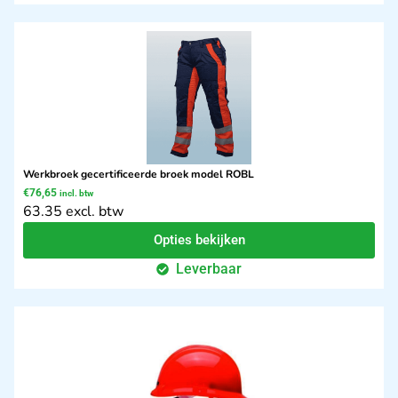
Werkbroek gecertificeerde broek model ROBL
€
76,65
incl. btw
63.35 excl. btw
Opties bekijken
Leverbaar