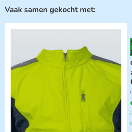
Vaak samen gekocht met: