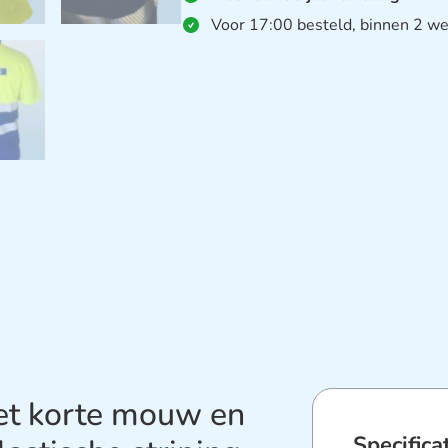
Voor 17:00 besteld, binnen 2 we
t korte mouw en
Specifica