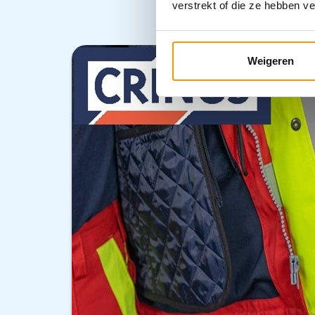
verstrekt of die ze hebben v
Weigeren