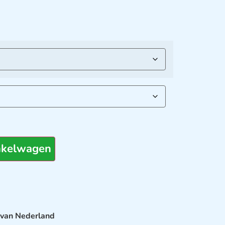
nkelwagen
 van Nederland