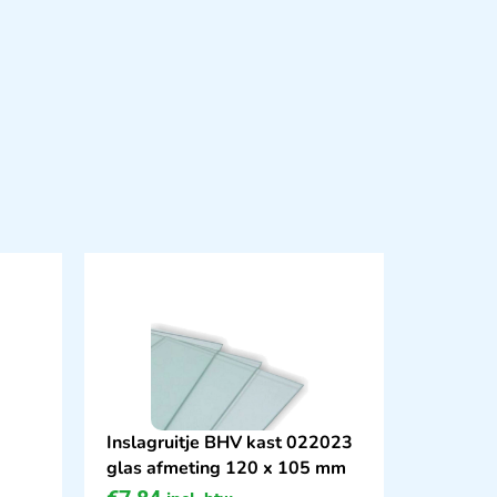
Inslagruitje BHV kast 022023
glas afmeting 120 x 105 mm