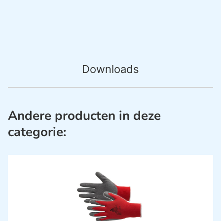
Downloads
Andere producten in deze
categorie: