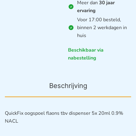
Meer dan
30 jaar
ervaring
Voor 17:00 besteld,
binnen 2 werkdagen in
huis
Beschikbaar via
nabestelling
Beschrijving
QuickFix oogspoel flaons tbv dispenser 5x 20ml 0.9%
NACL