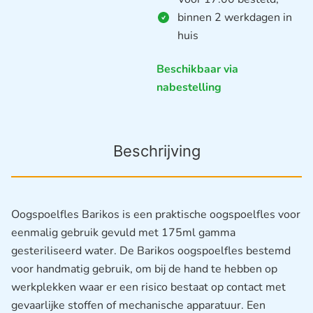
binnen 2 werkdagen in
huis
Beschikbaar via
nabestelling
Beschrijving
Oogspoelfles Barikos is een praktische oogspoelfles voor
eenmalig gebruik gevuld met 175ml gamma
gesteriliseerd water. De Barikos oogspoelfles bestemd
voor handmatig gebruik, om bij de hand te hebben op
werkplekken waar er een risico bestaat op contact met
gevaarlijke stoffen of mechanische apparatuur. Een