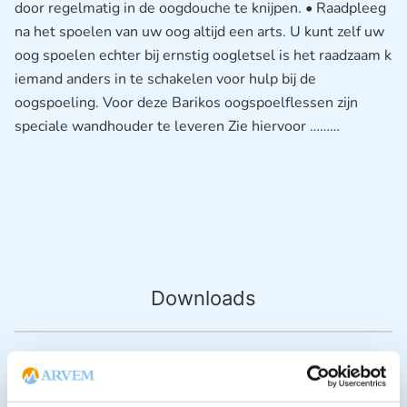
door regelmatig in de oogdouche te knijpen. • Raadpleeg
na het spoelen van uw oog altijd een arts. U kunt zelf uw
oog spoelen echter bij ernstig oogletsel is het raadzaam k
iemand anders in te schakelen voor hulp bij de
oogspoeling. Voor deze Barikos oogspoelflessen zijn
speciale wandhouder te leveren Zie hiervoor ………
Downloads
Andere producten in deze