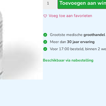
Toevoegen aan wi
Voeg toe aan favorieten
Grootste medische
groothandel
Meer dan
30 jaar ervaring
Voor 17:00 besteld, binnen 2 we
Beschikbaar via nabestelling