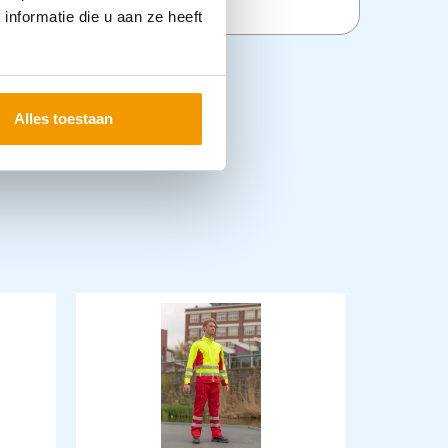
nformatie die u aan ze heeft
Alles toestaan