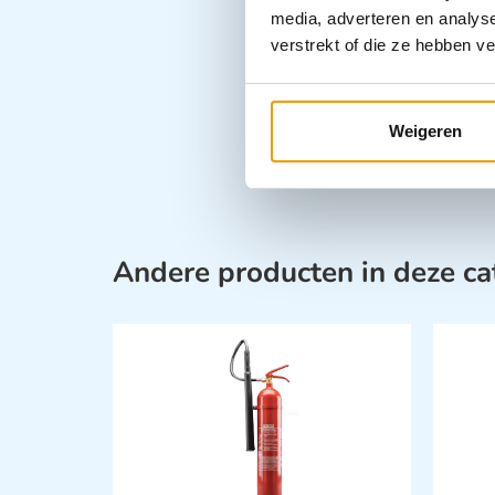
media, adverteren en analys
verstrekt of die ze hebben v
Weigeren
Andere producten in deze ca