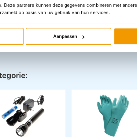
e. Deze partners kunnen deze gegevens combineren met andere i
erzameld op basis van uw gebruik van hun services.
Aanpassen
tegorie: