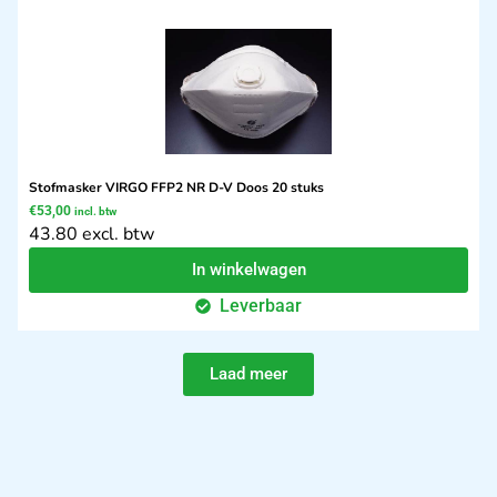
Stofmasker VIRGO FFP2 NR D-V Doos 20 stuks
€
53,00
incl. btw
43.80 excl. btw
In winkelwagen
Leverbaar
Laad meer