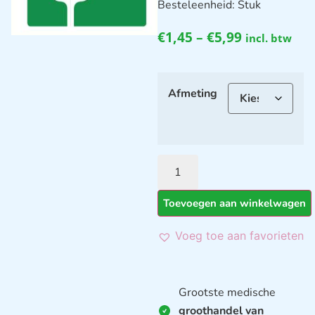
Besteleenheid: Stuk
€
1,45
–
€
5,99
incl. btw
Afmeting
Toevoegen aan winkelwagen
Voeg toe aan favorieten
Grootste medische
groothandel van