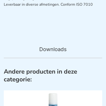
Leverbaar in diverse afmetingen. Conform ISO 7010
Downloads
Andere producten in deze
categorie: