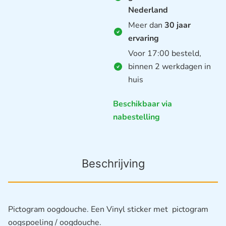
Nederland
Meer dan
30 jaar
ervaring
Voor 17:00 besteld,
binnen 2 werkdagen in
huis
Beschikbaar via
nabestelling
Beschrijving
Pictogram oogdouche. Een Vinyl sticker met pictogram
oogspoeling / oogdouche.