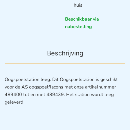
huis
Beschikbaar via
nabestelling
Beschrijving
Oogspoelstation leeg. Dit Oogspoelstation is geschikt
voor de AS oogspoelflacons met onze artikelnummer
489400 tot en met 489439. Het station wordt leeg
geleverd