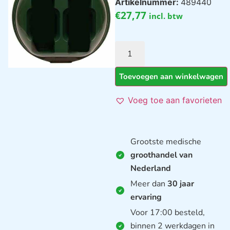
Artikelnummer:
489440
€
27,77
incl. btw
Toevoegen aan winkelwagen
Voeg toe aan favorieten
Grootste medische
groothandel van
Nederland
Meer dan
30 jaar
ervaring
Voor 17:00 besteld,
binnen 2 werkdagen in