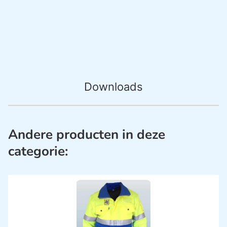
Downloads
Andere producten in deze
categorie: