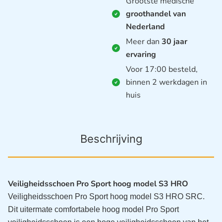
Grootste medische
groothandel van
Nederland
Meer dan
30 jaar
ervaring
Voor 17:00 besteld,
binnen 2 werkdagen in
huis
Beschrijving
Veiligheidsschoen Pro Sport hoog model S3 HRO
Veiligheidsschoen Pro Sport hoog model S3 HRO SRC.
Dit uitermate comfortabele hoog model Pro Sport