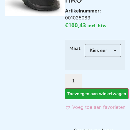
HRO
Artikelnummer:
001025083
€
100,43
incl. btw
Maat
Toevoegen aan winkelwagen
Voeg toe aan favorieten