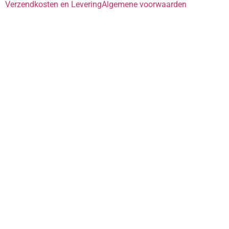
Verzendkosten en Levering
Algemene voorwaarden