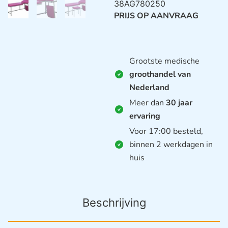
38AG780250
PRIJS OP AANVRAAG
Grootste medische
groothandel van
Nederland
Meer dan
30 jaar
ervaring
Voor 17:00 besteld,
binnen 2 werkdagen in
huis
Beschrijving