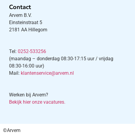
Contact
Arvem B.V.
Einsteinstraat 5
2181 AA Hillegom
Tel:
0252-533256
(maandag – donderdag 08:30-17:15 uur / vrijdag
08:30-16:00 uur)
Mail:
klantenservice@arvem.nl
Werken bij Arvem?
Bekijk hier onze vacatures.
©Arvem