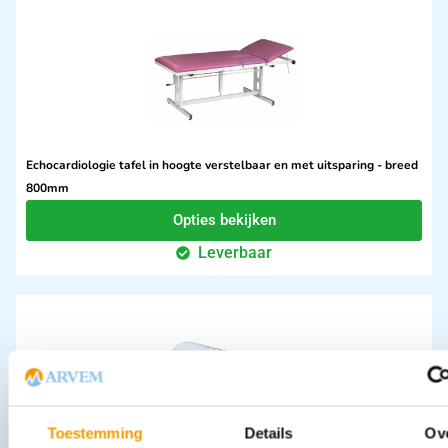
Echocardiologie tafel in hoogte verstelbaar en met uitsparing - breed
800mm
Opties bekijken
Leverbaar
Toestemming
Details
Ov