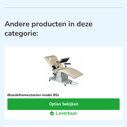
Andere producten in deze
categorie:
Bloedafnamestoelen model BSL
Opties bekijken
Leverbaar