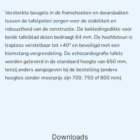
Versterkte beugels in de framehoeken en dwarsbalken
tussen de tafelpoten zorgen voor de stabiliteit en
robuustheid van de constructie. De bekledingsdikte voor
beide tafelblad delen bedraagt ​​64 mm. De hoofdsteun is
traploos verstelbaar tot +40° en beveiligd met een
klemstang vergrendeling. De echocardiografie tafels
worden geleverd in de standaard hoogte van 650 mm,
tenzij anders aangegeven bij de bestelling (andere
hoogtes zonder meerprijs zijn 700, 750 of 800 mm).
Downloads