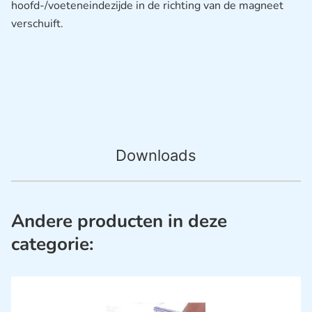
hoofd-/voeteneindezijde in de richting van de magneet
verschuift.
Downloads
Andere producten in deze
categorie: