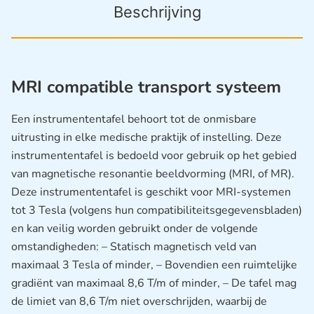
Beschrijving
MRI compatible transport systeem
Een instrumententafel behoort tot de onmisbare
uitrusting in elke medische praktijk of instelling. Deze
instrumententafel is bedoeld voor gebruik op het gebied
van magnetische resonantie beeldvorming (MRI, of MR).
Deze instrumententafel is geschikt voor MRI-systemen
tot 3 Tesla (volgens hun compatibiliteitsgegevensbladen)
en kan veilig worden gebruikt onder de volgende
omstandigheden: – Statisch magnetisch veld van
maximaal 3 Tesla of minder, – Bovendien een ruimtelijke
gradiënt van maximaal 8,6 T/m of minder, – De tafel mag
de limiet van 8,6 T/m niet overschrijden, waarbij de