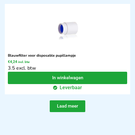
Blauwfilter voor disposable pupillampje
€
4,24
incl. btw
3.5 excl. btw
In winkelwagen
Leverbaar
Laad meer