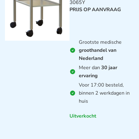
3065Y
PRIJS OP AANVRAAG
Grootste medische
groothandel van
Nederland
Meer dan
30 jaar
ervaring
Voor 17:00 besteld,
binnen 2 werkdagen in
huis
Uitverkocht