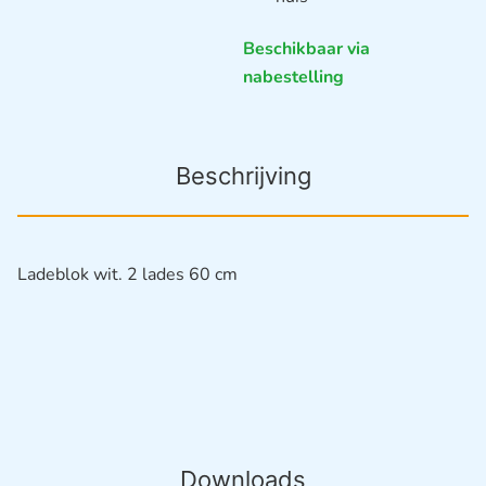
Beschikbaar via
nabestelling
Beschrijving
Ladeblok wit. 2 lades 60 cm
Downloads