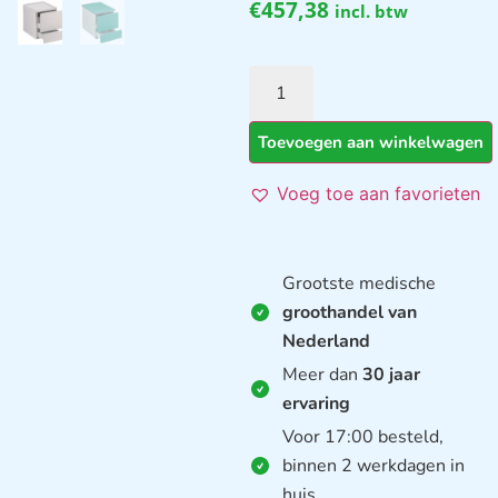
€
457,38
incl. btw
Toevoegen aan winkelwagen
Voeg toe aan favorieten
Grootste medische
groothandel van
Nederland
Meer dan
30 jaar
ervaring
Voor 17:00 besteld,
binnen 2 werkdagen in
huis