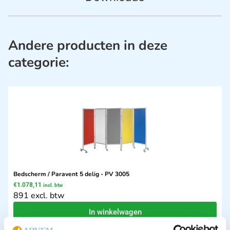
Andere producten in deze
categorie:
Bedscherm / Paravent 5 delig - PV 3005
€
1.078,11
incl. btw
891 excl. btw
In winkelwagen
Leverbaar