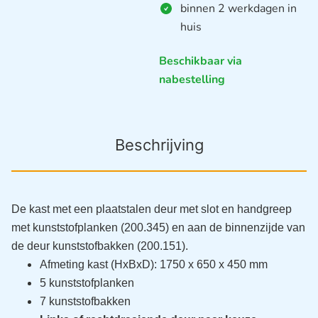
binnen 2 werkdagen in
huis
Beschikbaar via
nabestelling
Beschrijving
De kast met een plaatstalen deur met slot en handgreep
met kunststofplanken (200.345) en aan de binnenzijde van
de deur kunststofbakken (200.151).
Afmeting kast (HxBxD): 1750 x 650 x 450 mm
5 kunststofplanken
7 kunststofbakken