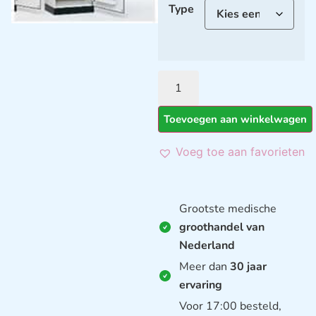
Type
Toevoegen aan winkelwagen
Voeg toe aan favorieten
Grootste medische
groothandel van
Nederland
Meer dan
30 jaar
ervaring
Voor 17:00 besteld,