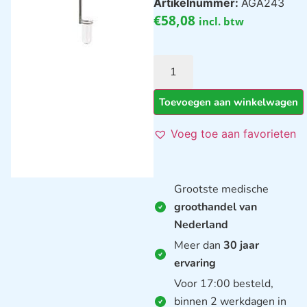
Artikelnummer:
AGA243
€
58,08
incl. btw
Toevoegen aan winkelwagen
Voeg toe aan favorieten
Grootste medische
groothandel van
Nederland
Meer dan
30 jaar
ervaring
Voor 17:00 besteld,
binnen 2 werkdagen in