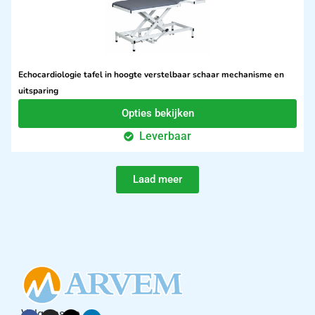
Echocardiologie tafel in hoogte verstelbaar schaar mechanisme en
uitsparing
Opties bekijken
Leverbaar
Laad meer
Volg ons op