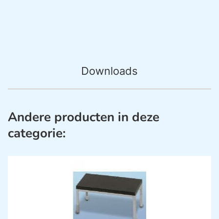
Downloads
Andere producten in deze
categorie: