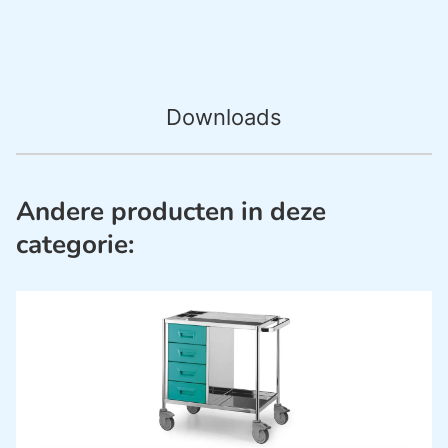
Downloads
Andere producten in deze
categorie: