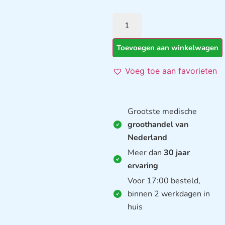
Toevoegen aan winkelwagen
Voeg toe aan favorieten
Grootste medische
groothandel van
Nederland
Meer dan
30 jaar
ervaring
Voor 17:00 besteld,
binnen 2 werkdagen in
huis