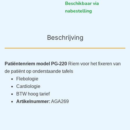
Beschikbaar via
nabestelling
Beschrijving
Patiëntenriem model PG-220
Riem voor het fixeren van
de patiënt op onderstaande tafels
Flebologie
Cardiologie
BTW hoog tarief
Artikelnummer:
AGA269