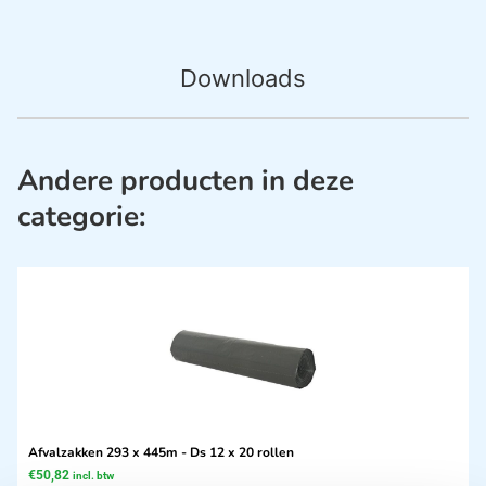
Downloads
Andere producten in deze
categorie:
Afvalzakken 293 x 445m - Ds 12 x 20 rollen
€
50,82
incl. btw