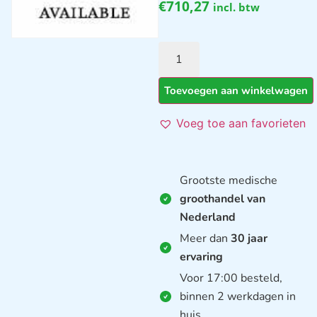
€
710,27
incl. btw
Toevoegen aan winkelwagen
Voeg toe aan favorieten
Grootste medische
groothandel van
Nederland
Meer dan
30 jaar
ervaring
Voor 17:00 besteld,
binnen 2 werkdagen in
huis