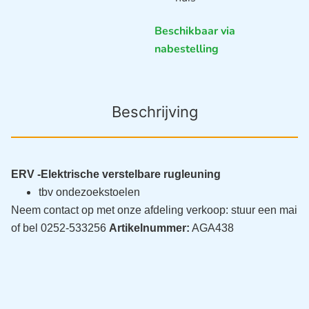
Beschikbaar via
nabestelling
Beschrijving
ERV -Elektrische verstelbare rugleuning
tbv ondezoekstoelen
Neem contact op met onze afdeling verkoop: stuur een mai
of bel 0252-533256
Artikelnummer:
AGA438