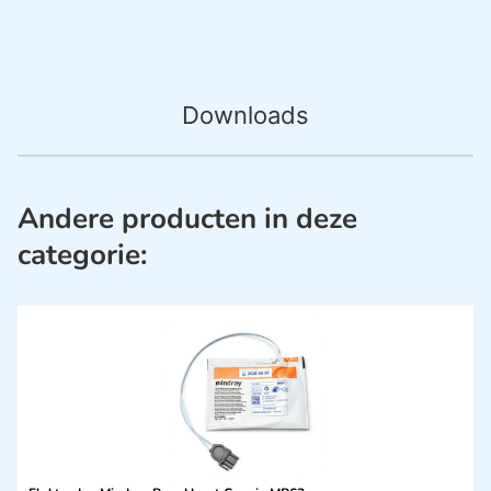
Downloads
Andere producten in deze
categorie: