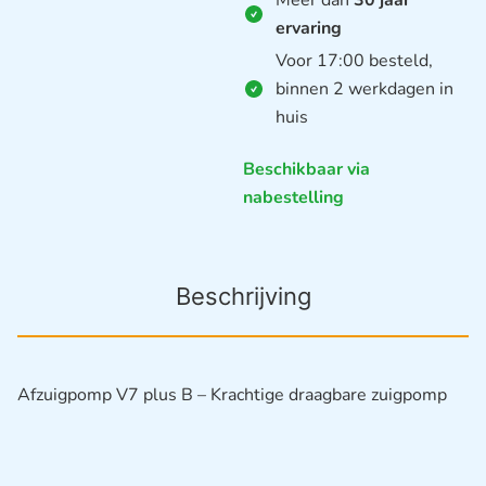
ervaring
Voor 17:00 besteld,
binnen 2 werkdagen in
huis
Beschikbaar via
nabestelling
Beschrijving
Afzuigpomp V7 plus B – Krachtige draagbare zuigpomp