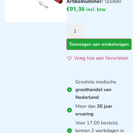
Artikelnummer:
120490
€
91,36
incl. btw
Toevoegen aan winkelwagen
Voeg toe aan favorieten
Grootste medische
groothandel van
Nederland
Meer dan
30 jaar
ervaring
Voor 17:00 besteld,
binnen 2 werkdagen in