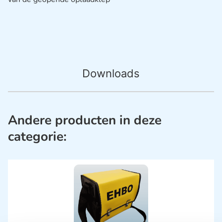
Downloads
Andere producten in deze
categorie: