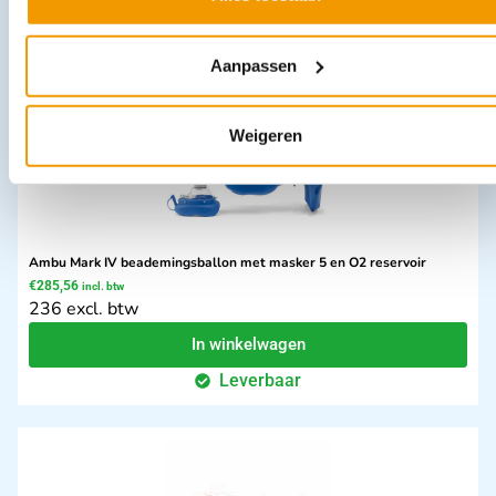
Leverbaar
Aanpassen
Weigeren
Ambu Mark IV beademingsballon met masker 5 en O2 reservoir
€
285,56
incl. btw
236 excl. btw
In winkelwagen
Leverbaar