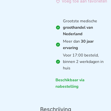
Voeg toe aan favorieten
Grootste medische
groothandel van
Nederland
Meer dan
30 jaar
ervaring
Voor 17:00 besteld,
binnen 2 werkdagen in
huis
Beschikbaar via
nabestelling
Beschrijving